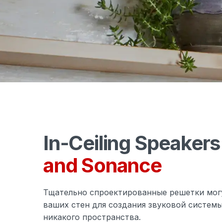
In-Ceiling Speaker
and Sonance
Тщательно спроектированные решетки мог
ваших стен для создания звуковой систем
никакого пространства.