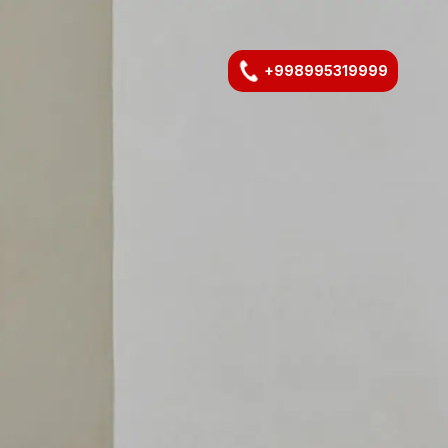
+998995319999