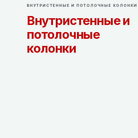
ВНУТРИСТЕННЫЕ И ПОТОЛОЧНЫЕ КОЛОНКИ
Внутристенные и
потолочные
колонки